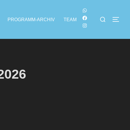
PROGRAMM-ARCHIV
TEAM
2026