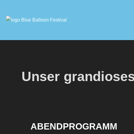
content
Unser grandioses
ABENDPROGRAMM