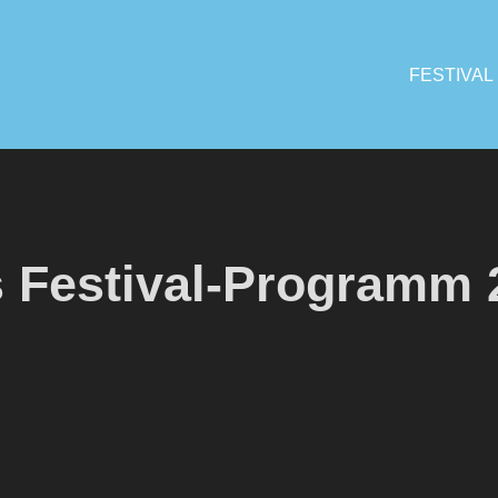
FESTIVAL
 Festival-Programm 